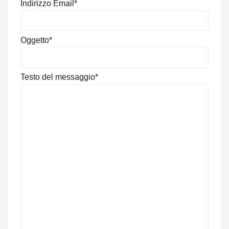
Indirizzo Email*
Oggetto*
Testo del messaggio*