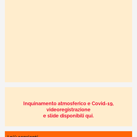
Inquinamento atmosferico e Covid-19,
videoregistrazione
e slide disponibili qui.