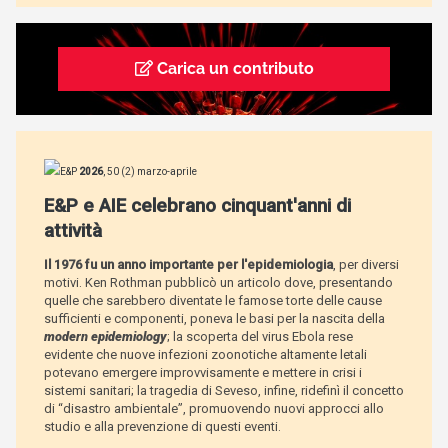
Carica un contributo