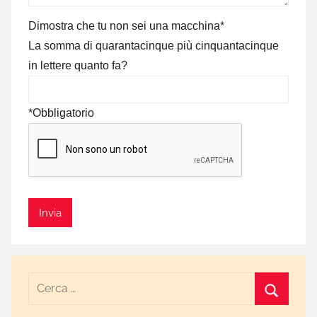
Dimostra che tu non sei una macchina*
La somma di quarantacinque più cinquantacinque
in lettere quanto fa?
*Obbligatorio