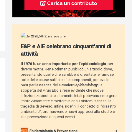
Carica un contributo