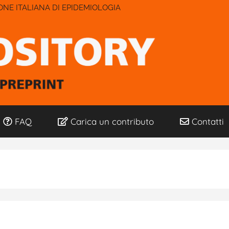
IONE ITALIANA DI EPIDEMIOLOGIA
FAQ
Carica un contributo
Contatti