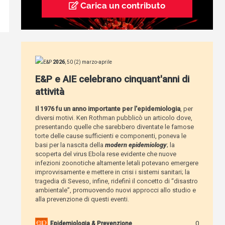
Carica un contributo