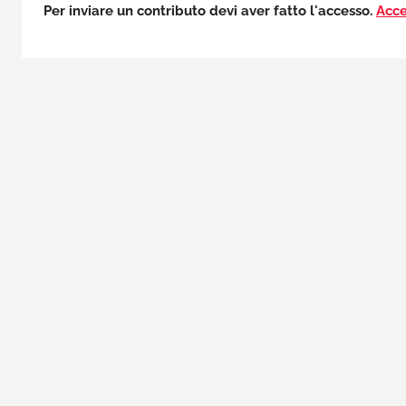
Per inviare un contributo devi aver fatto l'accesso.
Acce