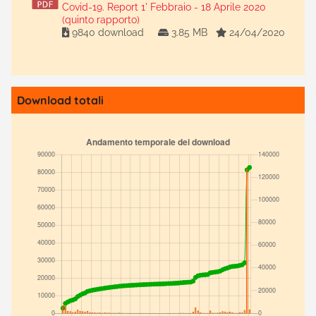
Covid-19. Report 1' Febbraio - 18 Aprile 2020
(quinto rapporto)
9840 download
3.85 MB
24/04/2020
Download totali