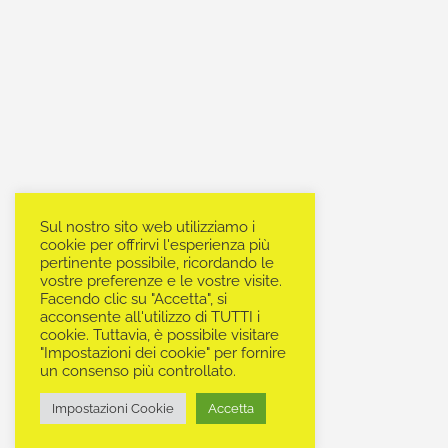
Sul nostro sito web utilizziamo i
cookie per offrirvi l'esperienza più
pertinente possibile, ricordando le
vostre preferenze e le vostre visite.
Facendo clic su "Accetta", si
acconsente all'utilizzo di TUTTI i
cookie. Tuttavia, è possibile visitare
"Impostazioni dei cookie" per fornire
un consenso più controllato.
Impostazioni Cookie
Accetta