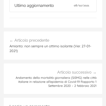
Ultimo aggiornamento
08/02/2021
Navigazione
Articolo precedente
articoli
Amianto: non sempre un ottimo isolante (Ver. 27-01-
2021)
Articolo successivo
Andamento della mortalità giornaliera (SiSMG) nelle città
italiane in relazione all’epidemia di Covid-19 Rapporto 1
Settembre 2020 – 2 febbraio 2021