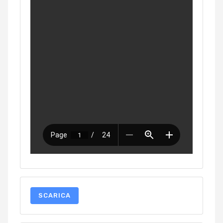
SCARICA