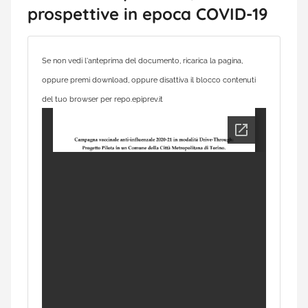
prospettive in epoca COVID-19
Se non vedi l'anteprima del documento, ricarica la pagina,
oppure premi download, oppure disattiva il blocco contenuti
del tuo browser per repo.epiprev.it