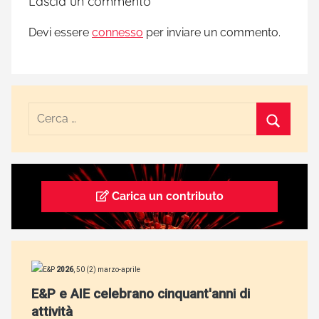
Lascia un commento
Devi essere
connesso
per inviare un commento.
Carica un contributo