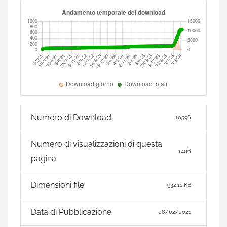
Numero di Download
10596
Numero di visualizzazioni di questa
1406
pagina
Dimensioni file
932.11 KB
Data di Pubblicazione
08/02/2021