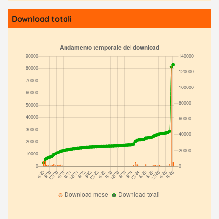
Download totali