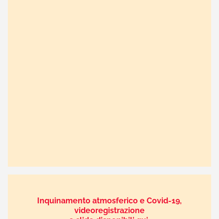
Inquinamento atmosferico e Covid-19,
videoregistrazione