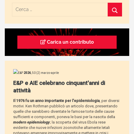
Carica un contributo