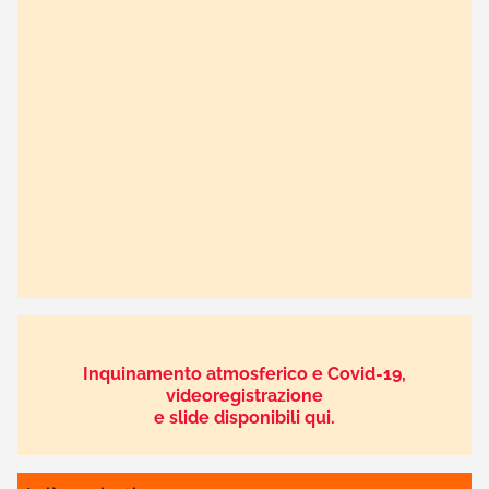
Inquinamento atmosferico e Covid-19,
videoregistrazione
e slide disponibili qui.