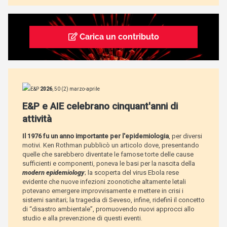
Carica un contributo