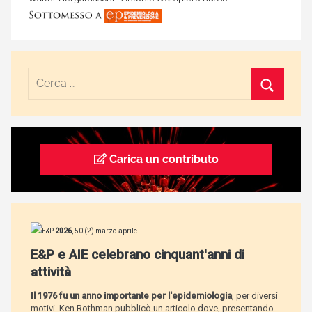
Carica un contributo