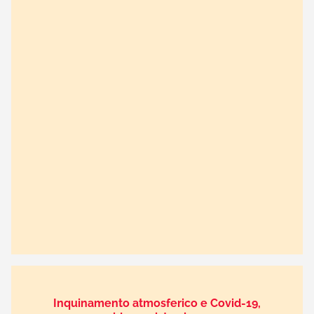
Inquinamento atmosferico e Covid-19,