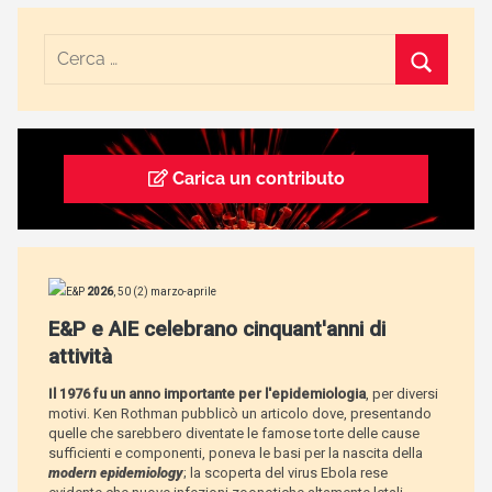
Carica un contributo