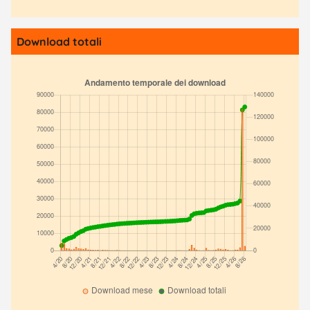
Download totali