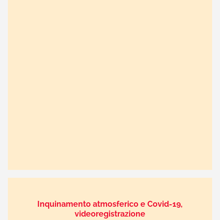
Inquinamento atmosferico e Covid-19,
videoregistrazione