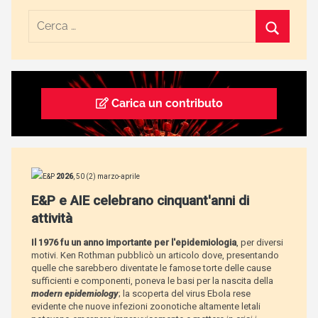
Carica un contributo