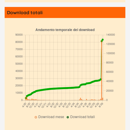
Download totali