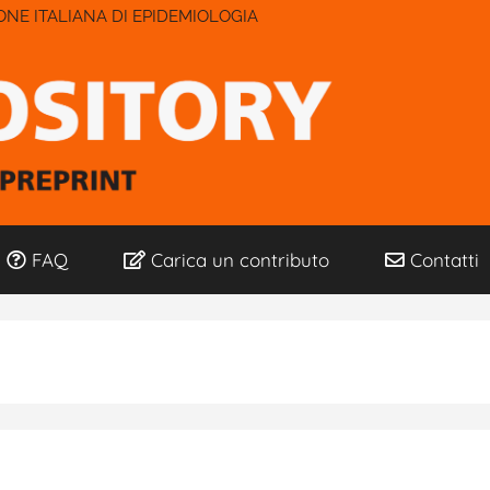
IONE ITALIANA DI EPIDEMIOLOGIA
FAQ
Carica un contributo
Contatti