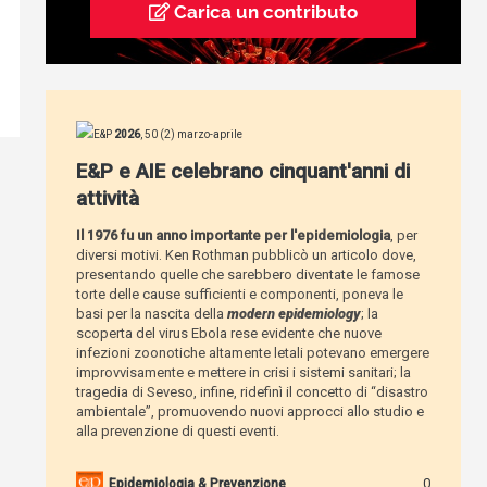
Carica un contributo