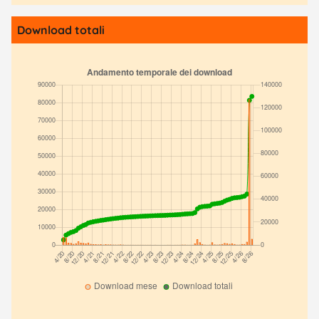
Download totali