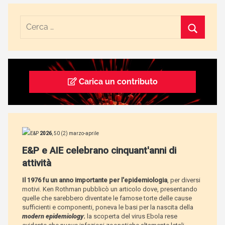
Carica un contributo