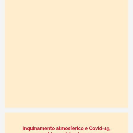
Inquinamento atmosferico e Covid-19,