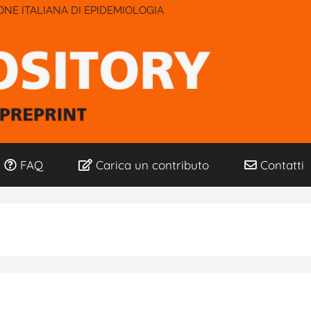
IONE ITALIANA DI EPIDEMIOLOGIA
FAQ
Carica un contributo
Contatti