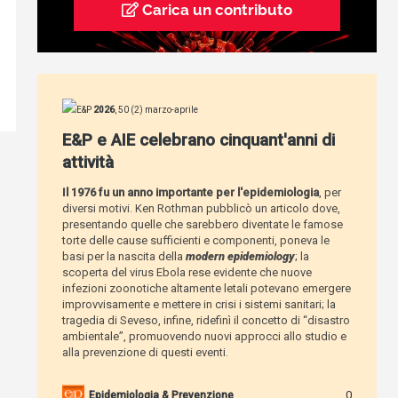
Carica un contributo