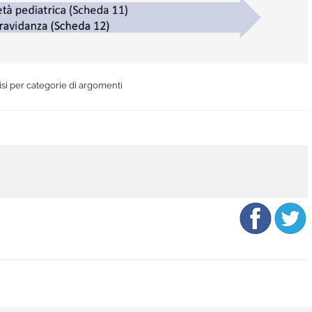
isi per categorie di argomenti