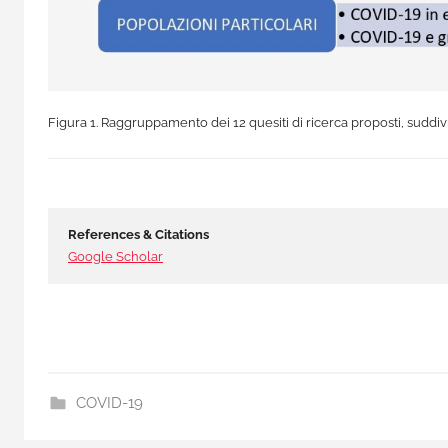
Figura 1. Raggruppamento dei 12 quesiti di ricerca proposti, suddiv
References & Citations
Google Scholar
COVID-19