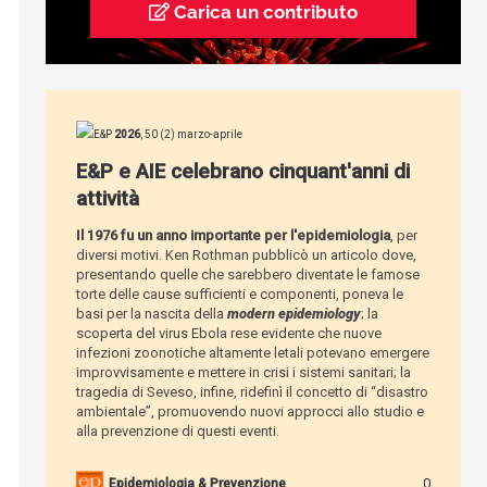
Carica un contributo