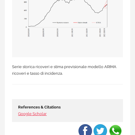
Serie storica ricoveri e stima previsionale modello ARIMA
ricoveri e tasso di incidenza.
References & Citations
Google Scholar