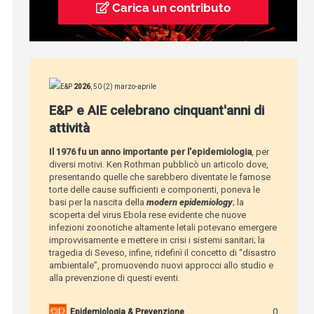
Carica un contributo