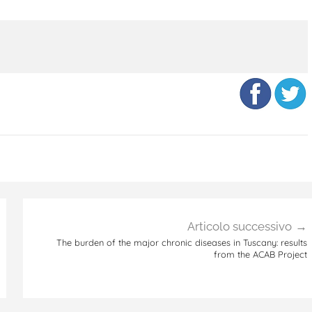
Articolo successivo
The burden of the major chronic diseases in Tuscany: results
from the ACAB Project