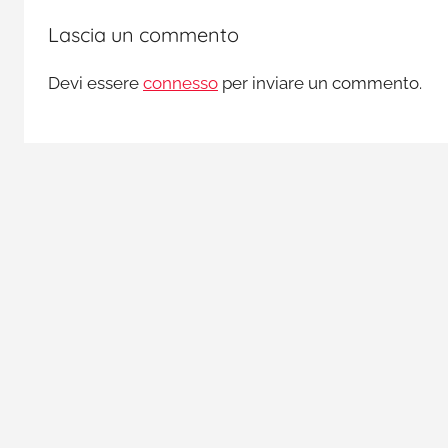
Lascia un commento
Devi essere
connesso
per inviare un commento.