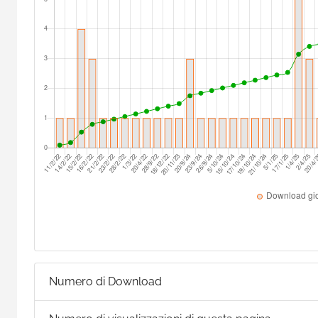
Numero di Download