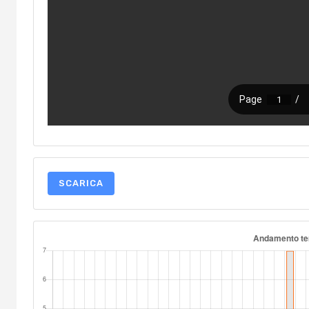
SCARICA