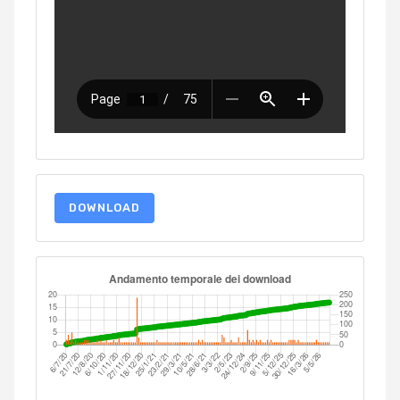
DOWNLOAD