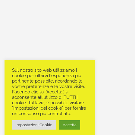
Sul nostro sito web utilizziamo i
cookie per offrirvi l'esperienza più
pertinente possibile, ricordando le
vostre preferenze e le vostre visite.
Facendo clic su "Accetta", si
acconsente all'utilizzo di TUTTI i
cookie. Tuttavia, è possibile visitare
"Impostazioni dei cookie" per fornire
un consenso più controllato.
Impostazioni Cookie
Accetta