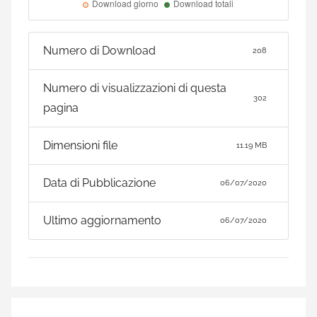
Numero di Download
208
Numero di visualizzazioni di questa
302
pagina
Dimensioni file
11.19 MB
Data di Pubblicazione
06/07/2020
Ultimo aggiornamento
06/07/2020
Navigazione