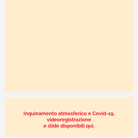
Inquinamento atmosferico e Covid-19,
videoregistrazione
e slide disponibili qui.