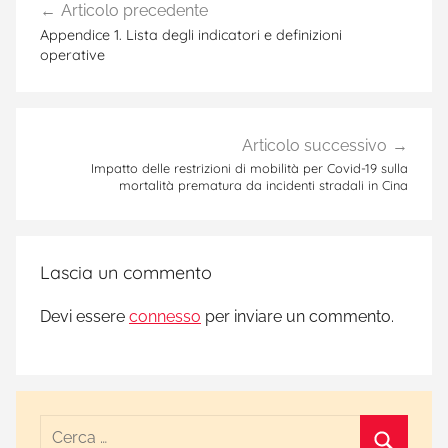
Articolo precedente
articoli
Appendice 1. Lista degli indicatori e definizioni
operative
Articolo successivo
Impatto delle restrizioni di mobilità per Covid-19 sulla
mortalità prematura da incidenti stradali in Cina
Lascia un commento
Devi essere
connesso
per inviare un commento.