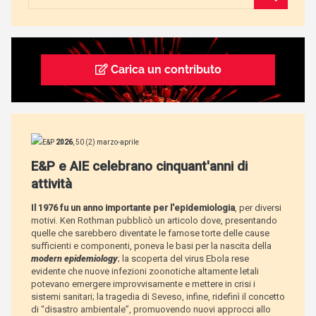
Carica un contributo