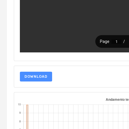
DOWNLOAD