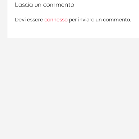
Lascia un commento
Devi essere
connesso
per inviare un commento.