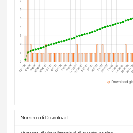
Numero di Download