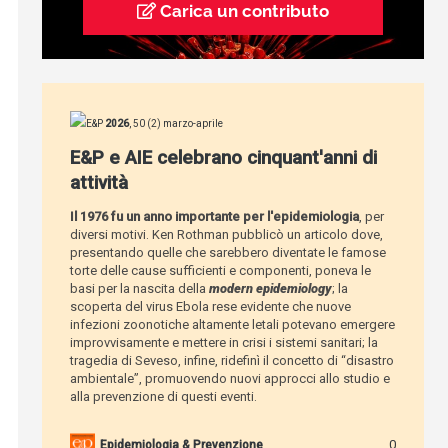
Carica un contributo