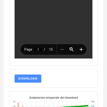
DOWNLOAD