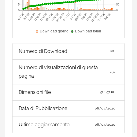
Numero di Download
106
Numero di visualizzazioni di questa
252
pagina
Dimensioni file
961.97 KB
Data di Pubblicazione
06/04/2020
Ultimo aggiornamento
06/04/2020