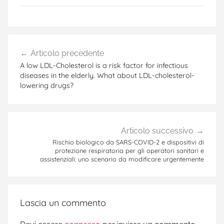
Navigazione
Articolo precedente
articoli
A low LDL-Cholesterol is a risk factor for infectious
diseases in the elderly. What about LDL-cholesterol-
lowering drugs?
Articolo successivo
Rischio biologico da SARS-COVID-2 e dispositivi di
protezione respiratoria per gli operatori sanitari e
assistenziali: uno scenario da modificare urgentemente
Lascia un commento