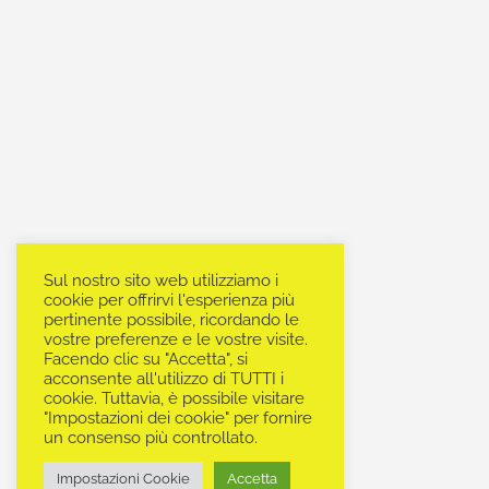
Sul nostro sito web utilizziamo i
cookie per offrirvi l'esperienza più
pertinente possibile, ricordando le
vostre preferenze e le vostre visite.
Facendo clic su "Accetta", si
acconsente all'utilizzo di TUTTI i
cookie. Tuttavia, è possibile visitare
"Impostazioni dei cookie" per fornire
un consenso più controllato.
Impostazioni Cookie
Accetta