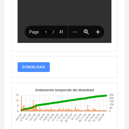
DOWNLOAD