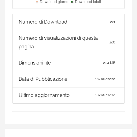
Numero di Download
221
Numero di visualizzazioni di questa
298
pagina
Dimensioni file
2.24 MB
Data di Pubblicazione
18/06/2020
Ultimo aggiornamento
18/06/2020
Navigazione