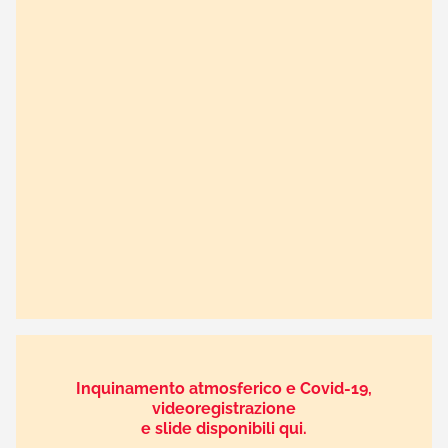
Inquinamento atmosferico e Covid-19,
videoregistrazione
e slide disponibili qui.