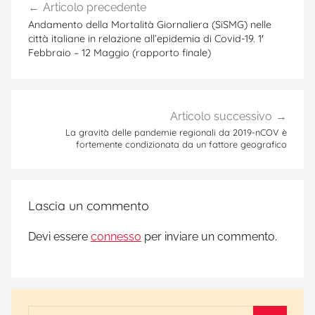
Articolo precedente
articoli
Andamento della Mortalità Giornaliera (SiSMG) nelle
città italiane in relazione all’epidemia di Covid-19. 1′
Febbraio – 12 Maggio (rapporto finale)
Articolo successivo
La gravità delle pandemie regionali da 2019-nCOV è
fortemente condizionata da un fattore geografico
Lascia un commento
Devi essere
connesso
per inviare un commento.