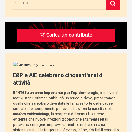
Carica un contributo