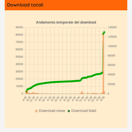
Download totali