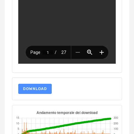
DOWNLOAD