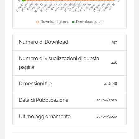
Numero di Download
257
Numero di visualizzazioni di questa
446
pagina
Dimensioni file
2.56 MB
Data di Pubblicazione
20/04/2020
Ultimo aggiornamento
20/04/2020