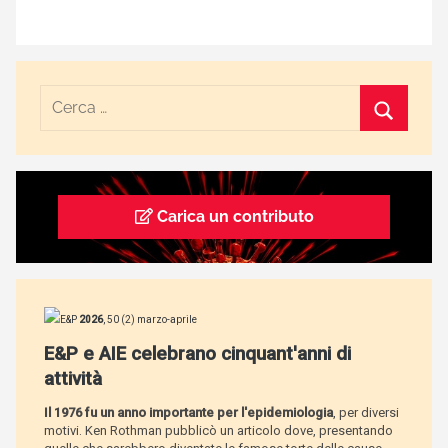
Carica un contributo