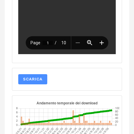
SCARICA