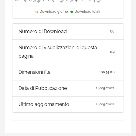
Numero di Download
88
Numero di visualizzazioni di questa
119
pagina
Dimensioni file
180.93 KB
Data di Pubblicazione
11/05/2021
Ultimo aggiornamento
11/05/2021