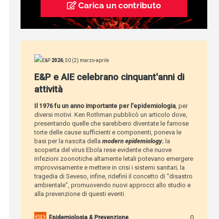
Carica un contributo