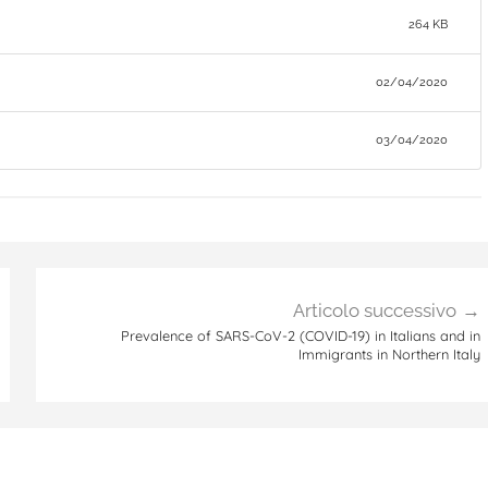
264 KB
02/04/2020
03/04/2020
Articolo successivo
Prevalence of SARS-CoV-2 (COVID-19) in Italians and in
Immigrants in Northern Italy