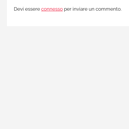
Devi essere
connesso
per inviare un commento.