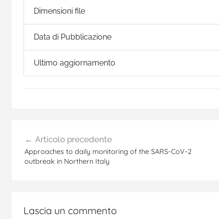
Dimensioni file
Data di Pubblicazione
Ultimo aggiornamento
Navigazione
Articolo precedente
articoli
Approaches to daily monitoring of the SARS-CoV-2
outbreak in Northern Italy
Lascia un commento