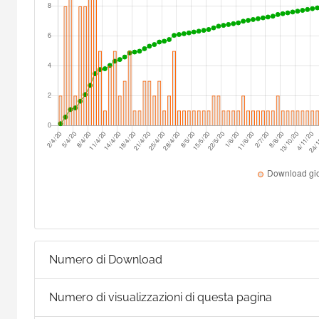
Numero di Download
Numero di visualizzazioni di questa pagina