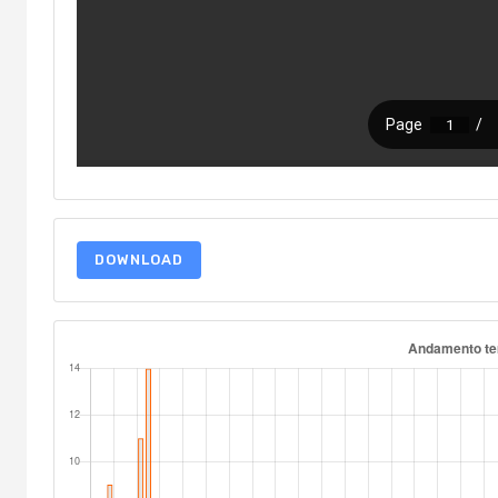
DOWNLOAD