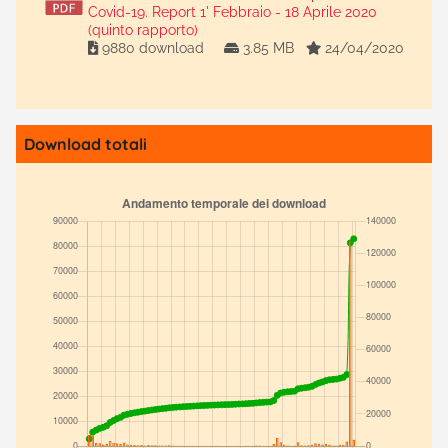
Covid-19. Report 1' Febbraio - 18 Aprile 2020
(quinto rapporto)
9880 download
3.85 MB
24/04/2020
Download totali