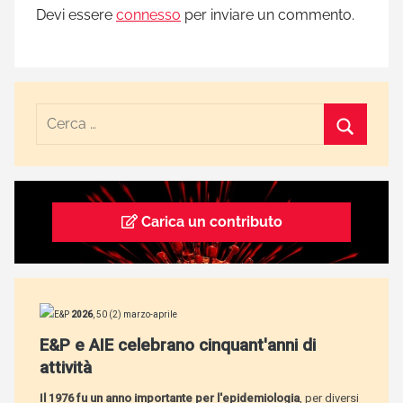
Devi essere
connesso
per inviare un commento.
Carica un contributo