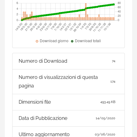
Numero di Download
74
Numero di visualizzazioni di questa
174
pagina
Dimensioni file
493.49 KB
Data di Pubblicazione
14/05/2020
Ultimo aggiornamento
03/06/2020