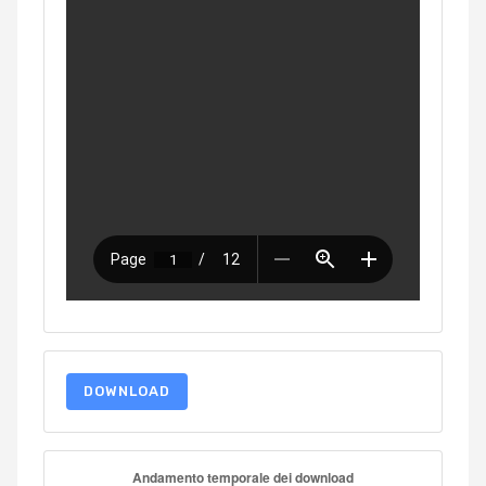
DOWNLOAD