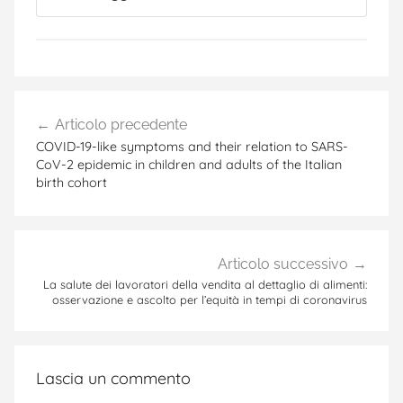
Navigazione
Articolo precedente
articoli
COVID-19-like symptoms and their relation to SARS-
CoV-2 epidemic in children and adults of the Italian
birth cohort
Articolo successivo
La salute dei lavoratori della vendita al dettaglio di alimenti:
osservazione e ascolto per l’equità in tempi di coronavirus
Lascia un commento