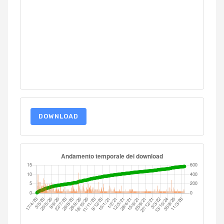
DOWNLOAD