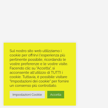
Sul nostro sito web utilizziamo i
cookie per offrirvi l'esperienza più
pertinente possibile, ricordando le
vostre preferenze e le vostre visite.
Facendo clic su "Accetta", si
acconsente all'utilizzo di TUTTI i
cookie. Tuttavia, è possibile visitare
"Impostazioni dei cookie" per fornire
un consenso più controllato.
Impostazioni Cookie
Accetta