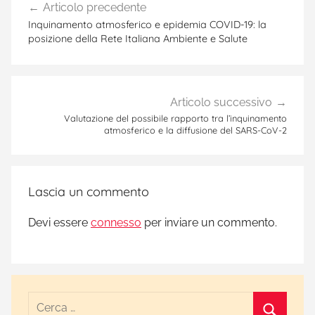
Articolo precedente
articoli
Inquinamento atmosferico e epidemia COVID-19: la
posizione della Rete Italiana Ambiente e Salute
Articolo successivo
Valutazione del possibile rapporto tra l’inquinamento
atmosferico e la diffusione del SARS-CoV-2
Lascia un commento
Devi essere
connesso
per inviare un commento.