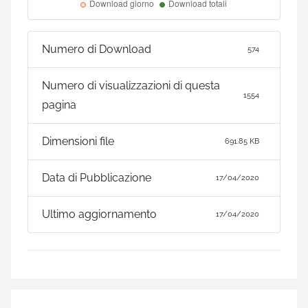
Numero di Download
574
Numero di visualizzazioni di questa
1554
pagina
Dimensioni file
691.85 KB
Data di Pubblicazione
17/04/2020
Ultimo aggiornamento
17/04/2020
Navigazione