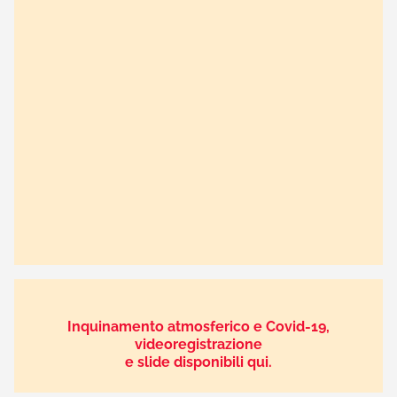
Inquinamento atmosferico e Covid-19,
videoregistrazione
e slide disponibili qui.