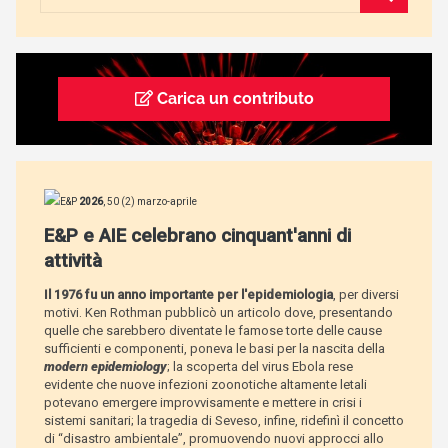
Carica un contributo