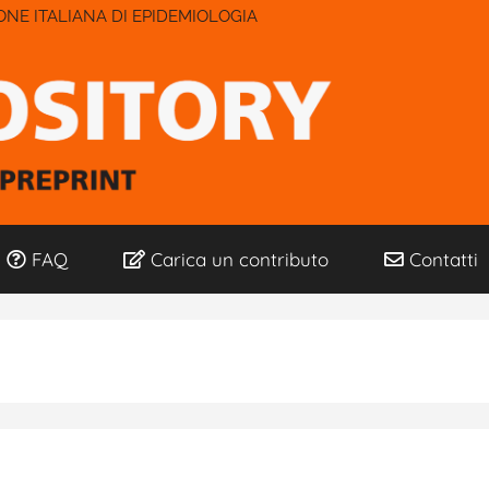
IONE ITALIANA DI EPIDEMIOLOGIA
FAQ
Carica un contributo
Contatti