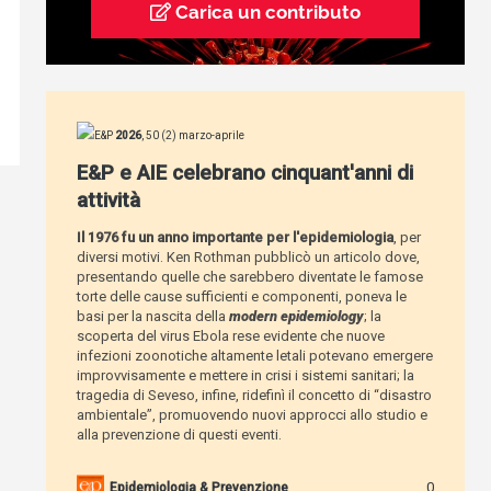
Carica un contributo