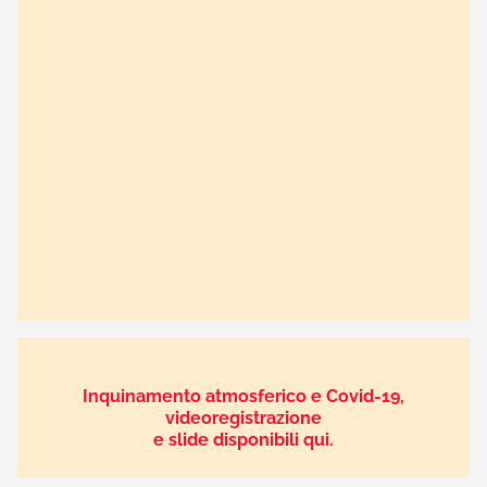
Inquinamento atmosferico e Covid-19,
videoregistrazione
e slide disponibili qui.