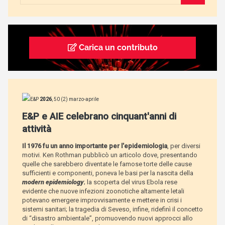
Carica un contributo