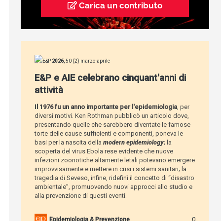
Carica un contributo