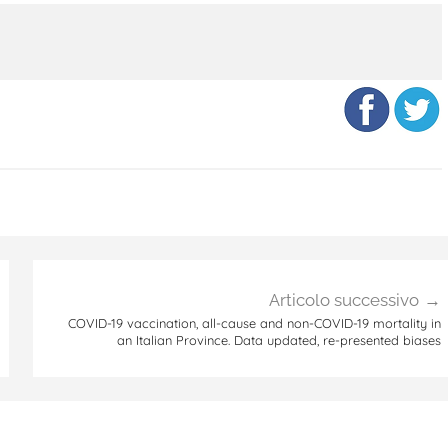
Articolo successivo
COVID-19 vaccination, all-cause and non-COVID-19 mortality in
an Italian Province. Data updated, re-presented biases