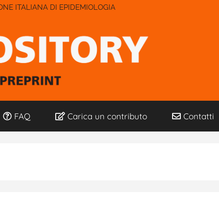
IONE ITALIANA DI EPIDEMIOLOGIA
FAQ
Carica un contributo
Contatti