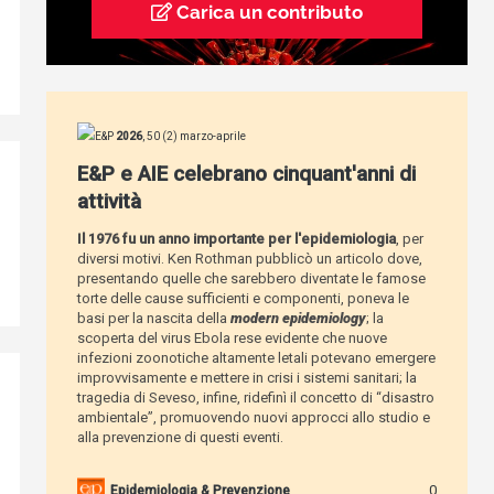
Carica un contributo