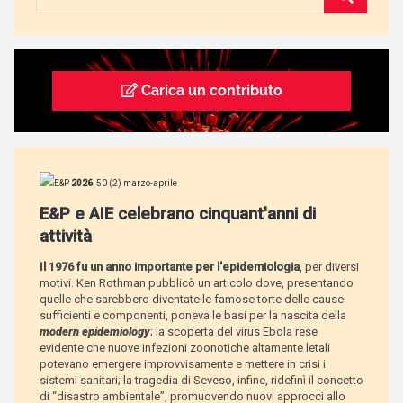
Carica un contributo