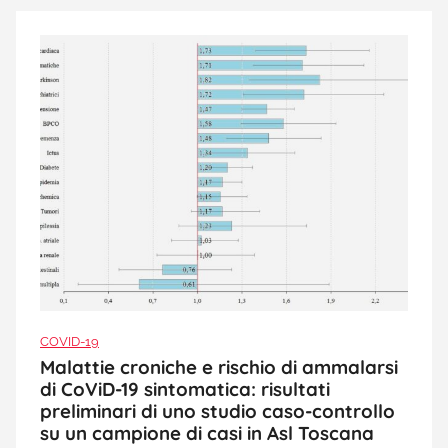
COVID-19
Malattie croniche e rischio di ammalarsi
di CoViD-19 sintomatica: risultati
preliminari di uno studio caso-controllo
su un campione di casi in Asl Toscana