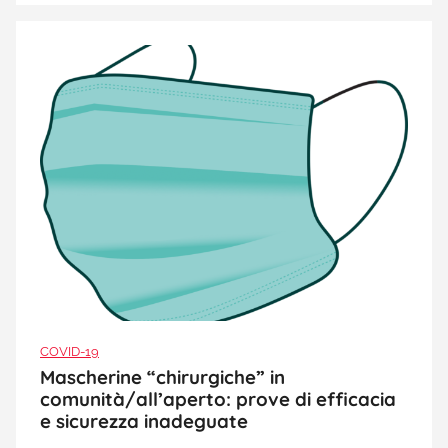
COVID-19
Mascherine “chirurgiche” in
comunità/all’aperto: prove di efficacia
e sicurezza inadeguate