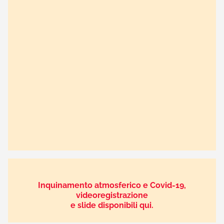
Inquinamento atmosferico e Covid-19,
videoregistrazione
e slide disponibili qui.